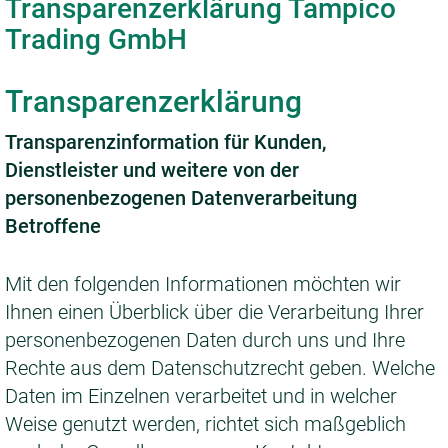
Transparenzerklärung Tampico
Trading GmbH
Transparenzerklärung
Transparenzinformation für Kunden,
Dienstleister und weitere von der
personenbezogenen Datenverarbeitung
Betroffene
Mit den folgenden Informationen möchten wir
Ihnen einen Überblick über die Verarbeitung Ihrer
personenbezogenen Daten durch uns und Ihre
Rechte aus dem Datenschutzrecht geben. Welche
Daten im Einzelnen verarbeitet und in welcher
Weise genutzt werden, richtet sich maßgeblich