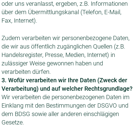
oder uns veranlasst, ergeben, z.B. Informationen
über dem Übermittlungskanal (Telefon, E-Mail,
Fax, Internet).
Zudem verarbeiten wir personenbezogene Daten,
die wir aus öffentlich zugänglichen Quellen (z.B.
Handelsregister, Presse, Medien, Internet) in
zulässiger Weise gewonnen haben und
verarbeiten dürfen.
3. Wofür verarbeiten wir Ihre Daten (Zweck der
Verarbeitung) und auf welcher Rechtsgrundlage?
Wir verarbeiten die personenbezogenen Daten im
Einklang mit den Bestimmungen der DSGVO und
dem BDSG sowie aller anderen einschlägigen
Gesetze.