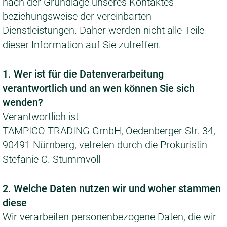
nach der Grundlage unseres Kontaktes
beziehungsweise der vereinbarten
Dienstleistungen. Daher werden nicht alle Teile
dieser Information auf Sie zutreffen.
1. Wer ist für die Datenverarbeitung
verantwortlich und an wen können Sie sich
wenden?
Verantwortlich ist
TAMPICO TRADING GmbH, Oedenberger Str. 34,
90491 Nürnberg, vetreten durch die Prokuristin
Stefanie C. Stummvoll
2. Welche Daten nutzen wir und woher stammen
diese
Wir verarbeiten personenbezogene Daten, die wir