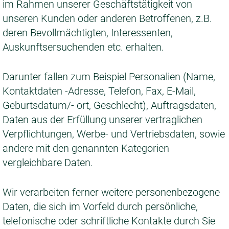
im Rahmen unserer Geschäftstätigkeit von
unseren Kunden oder anderen Betroffenen, z.B.
deren Bevollmächtigten, Interessenten,
Auskunftsersuchenden etc. erhalten.
Darunter fallen zum Beispiel Personalien (Name,
Kontaktdaten -Adresse, Telefon, Fax, E-Mail,
Geburtsdatum/- ort, Geschlecht), Auftragsdaten,
Daten aus der Erfüllung unserer vertraglichen
Verpflichtungen, Werbe- und Vertriebsdaten, sowie
andere mit den genannten Kategorien
vergleichbare Daten.
Wir verarbeiten ferner weitere personenbezogene
Daten, die sich im Vorfeld durch persönliche,
telefonische oder schriftliche Kontakte durch Sie