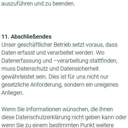
auszuführen und zu beenden.
11. Abschließendes
Unser geschäftlicher Betrieb setzt voraus, dass
Daten erfasst und verarbeitet werden. Wo
Datenerfassung und –verarbeitung stattfinden,
muss Datenschutz und Datensicherheit
gewährleistet sein. Dies ist für uns nicht nur
gesetzliche Anforderung, sondern ein ureigenes
Anliegen.
Wenn Sie Informationen wünschen, die Ihnen
diese Datenschutzerklärung nicht geben kann oder
wenn Sie zu einem bestimmten Punkt weitere