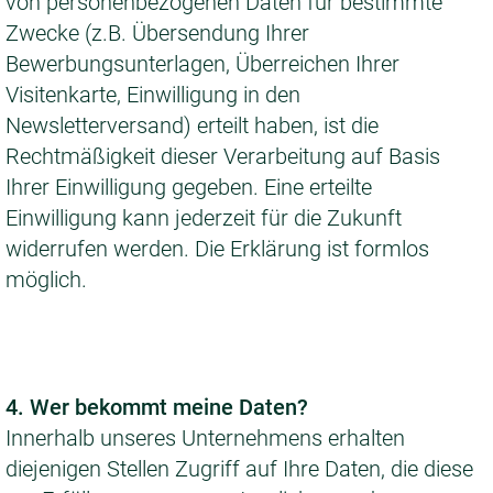
von personenbezogenen Daten für bestimmte
Zwecke (z.B. Übersendung Ihrer
Bewerbungsunterlagen, Überreichen Ihrer
Visitenkarte, Einwilligung in den
Newsletterversand) erteilt haben, ist die
Rechtmäßigkeit dieser Verarbeitung auf Basis
Ihrer Einwilligung gegeben. Eine erteilte
Einwilligung kann jederzeit für die Zukunft
widerrufen werden. Die Erklärung ist formlos
möglich.
4. Wer bekommt meine Daten?
Innerhalb unseres Unternehmens erhalten
diejenigen Stellen Zugriff auf Ihre Daten, die diese