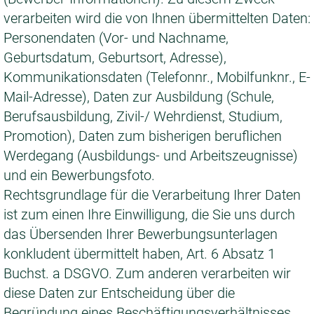
verarbeiten wird die von Ihnen übermittelten Daten:
Personendaten (Vor- und Nachname,
Geburtsdatum, Geburtsort, Adresse),
Kommunikationsdaten (Telefonnr., Mobilfunknr., E-
Mail-Adresse), Daten zur Ausbildung (Schule,
Berufsausbildung, Zivil-/ Wehrdienst, Studium,
Promotion), Daten zum bisherigen beruflichen
Werdegang (Ausbildungs- und Arbeitszeugnisse)
und ein Bewerbungsfoto.
Rechtsgrundlage für die Verarbeitung Ihrer Daten
ist zum einen Ihre Einwilligung, die Sie uns durch
das Übersenden Ihrer Bewerbungsunterlagen
konkludent übermittelt haben, Art. 6 Absatz 1
Buchst. a DSGVO. Zum anderen verarbeiten wir
diese Daten zur Entscheidung über die
Begründung eines Beschäftigungsverhältnisses