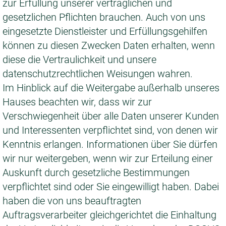
zur Erfüllung unserer vertraglichen und
gesetzlichen Pflichten brauchen. Auch von uns
eingesetzte Dienstleister und Erfüllungsgehilfen
können zu diesen Zwecken Daten erhalten, wenn
diese die Vertraulichkeit und unsere
datenschutzrechtlichen Weisungen wahren.
Im Hinblick auf die Weitergabe außerhalb unseres
Hauses beachten wir, dass wir zur
Verschwiegenheit über alle Daten unserer Kunden
und Interessenten verpflichtet sind, von denen wir
Kenntnis erlangen. Informationen über Sie dürfen
wir nur weitergeben, wenn wir zur Erteilung einer
Auskunft durch gesetzliche Bestimmungen
verpflichtet sind oder Sie eingewilligt haben. Dabei
haben die von uns beauftragten
Auftragsverarbeiter gleichgerichtet die Einhaltung