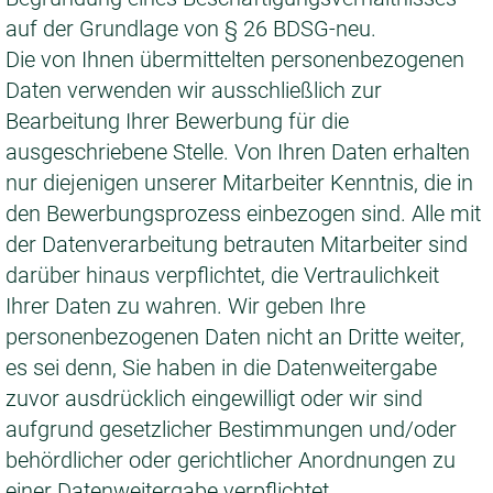
auf der Grundlage von § 26 BDSG-neu.
Die von Ihnen übermittelten personenbezogenen
Daten verwenden wir ausschließlich zur
Bearbeitung Ihrer Bewerbung für die
ausgeschriebene Stelle. Von Ihren Daten erhalten
nur diejenigen unserer Mitarbeiter Kenntnis, die in
den Bewerbungsprozess einbezogen sind. Alle mit
der Datenverarbeitung betrauten Mitarbeiter sind
darüber hinaus verpflichtet, die Vertraulichkeit
Ihrer Daten zu wahren. Wir geben Ihre
personenbezogenen Daten nicht an Dritte weiter,
es sei denn, Sie haben in die Datenweitergabe
zuvor ausdrücklich eingewilligt oder wir sind
aufgrund gesetzlicher Bestimmungen und/oder
behördlicher oder gerichtlicher Anordnungen zu
einer Datenweitergabe verpflichtet.