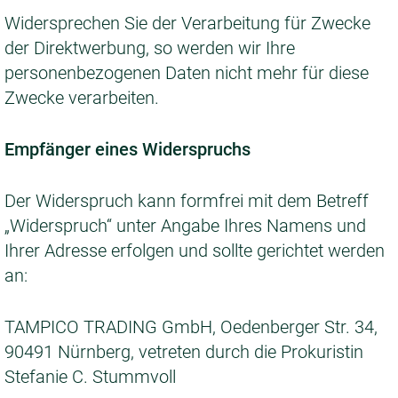
Widersprechen Sie der Verarbeitung für Zwecke
der Direktwerbung, so werden wir Ihre
personenbezogenen Daten nicht mehr für diese
Zwecke verarbeiten.
Empfänger eines Widerspruchs
Der Widerspruch kann formfrei mit dem Betreff
„Widerspruch“ unter Angabe Ihres Namens und
Ihrer Adresse erfolgen und sollte gerichtet werden
an:
TAMPICO TRADING GmbH, Oedenberger Str. 34,
90491 Nürnberg, vetreten durch die Prokuristin
Stefanie C. Stummvoll