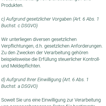
Produkten.
c) Aufgrund gesetzlicher Vorgaben (Art. 6 Abs. 1
Buchst. c DSGVO)
Wir unterliegen diversen gesetzlichen
Verpflichtungen, d.h. gesetzlichen Anforderungen.
Zu den Zwecken der Verarbeitung gehören
beispielsweise die Erfüllung steuerlicher Kontroll-
und Meldepflichten.
d) Aufgrund Ihrer Einwilligung (Art. 6 Abs. 1
Buchst. a DSGVO)
Soweit Sie uns eine Einwilligung zur Verarbeitung