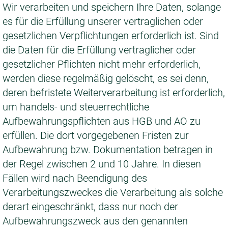
Wir verarbeiten und speichern Ihre Daten, solange
es für die Erfüllung unserer vertraglichen oder
gesetzlichen Verpflichtungen erforderlich ist. Sind
die Daten für die Erfüllung vertraglicher oder
gesetzlicher Pflichten nicht mehr erforderlich,
werden diese regelmäßig gelöscht, es sei denn,
deren befristete Weiterverarbeitung ist erforderlich,
um handels- und steuerrechtliche
Aufbewahrungspflichten aus HGB und AO zu
erfüllen. Die dort vorgegebenen Fristen zur
Aufbewahrung bzw. Dokumentation betragen in
der Regel zwischen 2 und 10 Jahre. In diesen
Fällen wird nach Beendigung des
Verarbeitungszweckes die Verarbeitung als solche
derart eingeschränkt, dass nur noch der
Aufbewahrungszweck aus den genannten