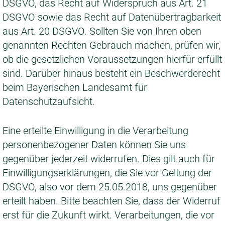
DSGVO, das Recht auf Widerspruch aus Art. 21
DSGVO sowie das Recht auf Datenübertragbarkeit
aus Art. 20 DSGVO. Sollten Sie von Ihren oben
genannten Rechten Gebrauch machen, prüfen wir,
ob die gesetzlichen Voraussetzungen hierfür erfüllt
sind. Darüber hinaus besteht ein Beschwerderecht
beim Bayerischen Landesamt für
Datenschutzaufsicht.
Eine erteilte Einwilligung in die Verarbeitung
personenbezogener Daten können Sie uns
gegenüber jederzeit widerrufen. Dies gilt auch für
Einwilligungserklärungen, die Sie vor Geltung der
DSGVO, also vor dem 25.05.2018, uns gegenüber
erteilt haben. Bitte beachten Sie, dass der Widerruf
erst für die Zukunft wirkt. Verarbeitungen, die vor