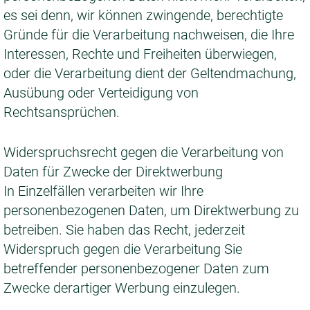
es sei denn, wir können zwingende, berechtigte
Gründe für die Verarbeitung nachweisen, die Ihre
Interessen, Rechte und Freiheiten überwiegen,
oder die Verarbeitung dient der Geltendmachung,
Ausübung oder Verteidigung von
Rechtsansprüchen.
Widerspruchsrecht gegen die Verarbeitung von
Daten für Zwecke der Direktwerbung
In Einzelfällen verarbeiten wir Ihre
personenbezogenen Daten, um Direktwerbung zu
betreiben. Sie haben das Recht, jederzeit
Widerspruch gegen die Verarbeitung Sie
betreffender personenbezogener Daten zum
Zwecke derartiger Werbung einzulegen.