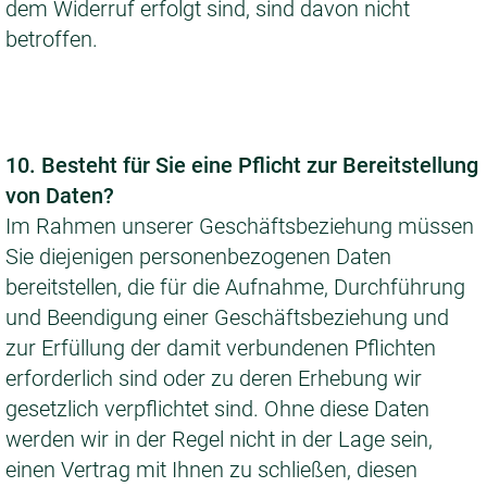
dem Widerruf erfolgt sind, sind davon nicht
betroffen.
10. Besteht für Sie eine Pflicht zur Bereitstellung
von Daten?
Im Rahmen unserer Geschäftsbeziehung müssen
Sie diejenigen personenbezogenen Daten
bereitstellen, die für die Aufnahme, Durchführung
und Beendigung einer Geschäftsbeziehung und
zur Erfüllung der damit verbundenen Pflichten
erforderlich sind oder zu deren Erhebung wir
gesetzlich verpflichtet sind. Ohne diese Daten
werden wir in der Regel nicht in der Lage sein,
einen Vertrag mit Ihnen zu schließen, diesen