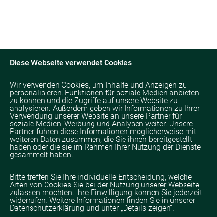
Diese Webseite verwendet Cookies
Wir verwenden Cookies, um Inhalte und Anzeigen zu
personalisieren, Funktionen für soziale Medien anbieten
zu können und die Zugriffe auf unsere Website zu
analysieren. Außerdem geben wir Informationen zu Ihrer
Verwendung unserer Website an unsere Partner für
soziale Medien, Werbung und Analysen weiter. Unsere
Partner führen diese Informationen möglicherweise mit
weiteren Daten zusammen, die Sie ihnen bereitgestellt
haben oder die sie im Rahmen Ihrer Nutzung der Dienste
gesammelt haben.
Bitte treffen Sie Ihre individuelle Entscheidung, welche
Arten von Cookies Sie bei der Nutzung unserer Webseite
zulassen möchten. Ihre Einwilligung können Sie jederzeit
widerrufen. Weitere Informationen finden Sie in unserer
Datenschutzerklärung und unter „Details zeigen“.