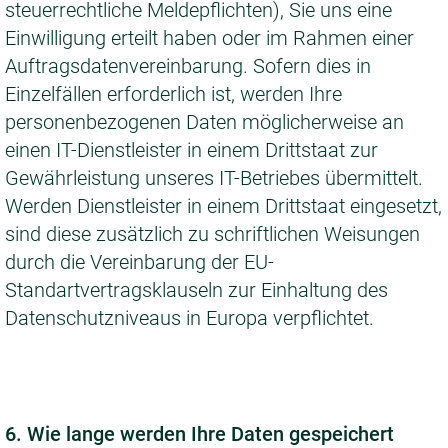
steuerrechtliche Meldepflichten), Sie uns eine
Einwilligung erteilt haben oder im Rahmen einer
Auftragsdatenvereinbarung. Sofern dies in
Einzelfällen erforderlich ist, werden Ihre
personenbezogenen Daten möglicherweise an
einen IT-Dienstleister in einem Drittstaat zur
Gewährleistung unseres IT-Betriebes übermittelt.
Werden Dienstleister in einem Drittstaat eingesetzt,
sind diese zusätzlich zu schriftlichen Weisungen
durch die Vereinbarung der EU-
Standartvertragsklauseln zur Einhaltung des
Datenschutzniveaus in Europa verpflichtet.
6. Wie lange werden Ihre Daten gespeichert