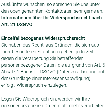
Auskünfte wünschen, so sprechen Sie uns unter
den oben genannten Kontaktdaten sehr gerne an.
Informationen über Ihr Widerspruchsrecht nach
Art. 21 DSGVO
Einzelfallbezogenes Widerspruchsrecht
Sie haben das Recht, aus Gründen, die sich aus
Ihrer besonderen Situation ergeben, jederzeit
gegen die Verarbeitung Sie betreffender
personenbezogener Daten, die aufgrund von Art. 6
Absatz 1 Buchst. f DSGVO (Datenverarbeitung auf
der Grundlage einer Interessensabwägung)
erfolgt, Widerspruch einzulegen.
Legen Sie Widerspruch ein, werden wir Ihre
personenbezogenen Daten nicht mehr verarbeiten,