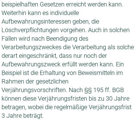
beispielhaften Gesetzen erreicht werden kann.
Weiterhin kann es individuelle
Aufbewahrungsinteressen geben, die
Löschverpflichtungen vorgehen. Auch in solchen
Fällen wird nach Beendigung des
Verarbeitungszweckes die Verarbeitung als solche
derart eingeschränkt, dass nur noch der
Aufbewahrungszweck erfüllt werden kann. Ein
Beispiel ist die Erhaltung von Beweismitteln im
Rahmen der gesetzlichen
Verjährungsvorschriften. Nach §§ 195 ff. BGB
können diese Verjährungsfristen bis zu 30 Jahre
betragen, wobei die regelmäßige Verjährungsfrist
3 Jahre beträgt.