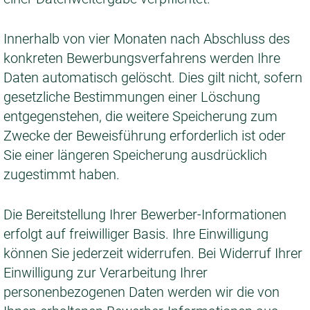
Innerhalb von vier Monaten nach Abschluss des
konkreten Bewerbungsverfahrens werden Ihre
Daten automatisch gelöscht. Dies gilt nicht, sofern
gesetzliche Bestimmungen einer Löschung
entgegenstehen, die weitere Speicherung zum
Zwecke der Beweisführung erforderlich ist oder
Sie einer längeren Speicherung ausdrücklich
zugestimmt haben.
Die Bereitstellung Ihrer Bewerber-Informationen
erfolgt auf freiwilliger Basis. Ihre Einwilligung
können Sie jederzeit widerrufen. Bei Widerruf Ihrer
Einwilligung zur Verarbeitung Ihrer
personenbezogenen Daten werden wir die von