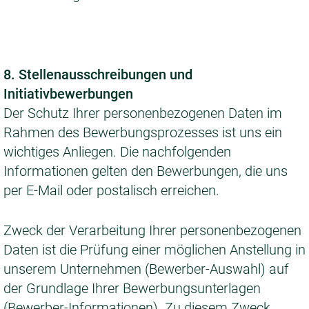
8. Stellenausschreibungen und
Initiativbewerbungen
Der Schutz Ihrer personenbezogenen Daten im
Rahmen des Bewerbungsprozesses ist uns ein
wichtiges Anliegen. Die nachfolgenden
Informationen gelten den Bewerbungen, die uns
per E-Mail oder postalisch erreichen.
Zweck der Verarbeitung Ihrer personenbezogenen
Daten ist die Prüfung einer möglichen Anstellung in
unserem Unternehmen (Bewerber-Auswahl) auf
der Grundlage Ihrer Bewerbungsunterlagen
(Bewerber-Informationen). Zu diesem Zweck