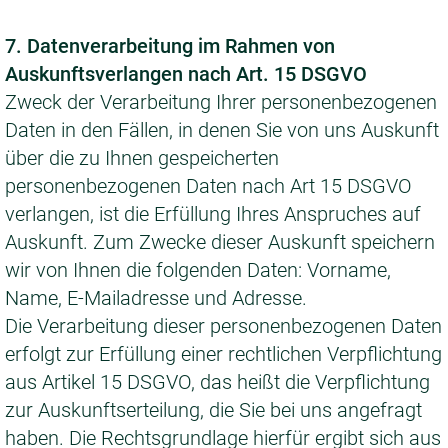
7. Datenverarbeitung im Rahmen von
Auskunftsverlangen nach Art. 15 DSGVO
Zweck der Verarbeitung Ihrer personenbezogenen
Daten in den Fällen, in denen Sie von uns Auskunft
über die zu Ihnen gespeicherten
personenbezogenen Daten nach Art 15 DSGVO
verlangen, ist die Erfüllung Ihres Anspruches auf
Auskunft. Zum Zwecke dieser Auskunft speichern
wir von Ihnen die folgenden Daten: Vorname,
Name, E-Mailadresse und Adresse.
Die Verarbeitung dieser personenbezogenen Daten
erfolgt zur Erfüllung einer rechtlichen Verpflichtung
aus Artikel 15 DSGVO, das heißt die Verpflichtung
zur Auskunftserteilung, die Sie bei uns angefragt
haben. Die Rechtsgrundlage hierfür ergibt sich aus