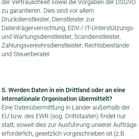
der Vertraulichkeit sowie die Vorgaben der DSGVO
zu garantieren. Dies sind vor allem
Druckdienstleister, Dienstleister zur
Datenträgervernichtung, EDV-/ IT-Unterstützungs-
und Wartungsdienstleister, Scandienstleister,
Zahlungsverkehrsdienstleister, Rechtsbeistände
und Steuerberater.
5. Werden Daten in ein Drittland oder an eine
internationale Organisation übermittelt?
Eine Datenübermittlung in Länder außerhalb der
EU bzw. des EWR (sog. Drittstaaten) findet nur
statt, soweit dies zur Ausführung unserer Aufträge
erforderlich, gesetzlich vorgeschrieben ist (z.B.