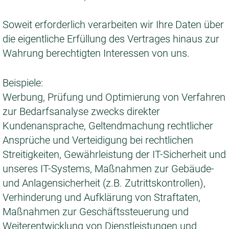
Soweit erforderlich verarbeiten wir Ihre Daten über
die eigentliche Erfüllung des Vertrages hinaus zur
Wahrung berechtigten Interessen von uns.
Beispiele:
Werbung, Prüfung und Optimierung von Verfahren
zur Bedarfsanalyse zwecks direkter
Kundenansprache, Geltendmachung rechtlicher
Ansprüche und Verteidigung bei rechtlichen
Streitigkeiten, Gewährleistung der IT-Sicherheit und
unseres IT-Systems, Maßnahmen zur Gebäude-
und Anlagensicherheit (z.B. Zutrittskontrollen),
Verhinderung und Aufklärung von Straftaten,
Maßnahmen zur Geschäftssteuerung und
Weiterentwicklung von Dienstleistungen und