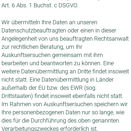
Art. 6 Abs. 1 Buchst. c DSGVO.
Wir übermitteln Ihre Daten an unseren
Datenschutzbeauftragten oder einen in dieser
Angelegenheit von uns beauftragten Rechtsanwalt
zur rechtlichen Beratung, um Ihr
Auskunftsersuchen gemeinsam mit ihm
bearbeiten und beantworten zu können. Eine
weitere Datenübermittlung an Dritte findet insoweit
nicht statt. Eine Datenübermittlung in Länder
außerhalb der EU bzw. des EWR (sog.
Drittstaaten) findet insoweit ebenfalls nicht statt.
Im Rahmen von Auskunftsersuchen speichern wir
Ihre personenbezogenen Daten nur so lange, wie
dies für die Durchführung des oben genannten
Verarbeitungszweckes erforderlich ist.