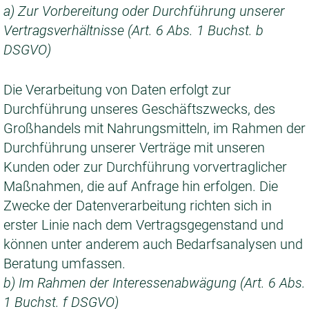
a) Zur Vorbereitung oder Durchführung unserer
Vertragsverhältnisse (Art. 6 Abs. 1 Buchst. b
DSGVO)
Die Verarbeitung von Daten erfolgt zur
Durchführung unseres Geschäftszwecks, des
Großhandels mit Nahrungsmitteln, im Rahmen der
Durchführung unserer Verträge mit unseren
Kunden oder zur Durchführung vorvertraglicher
Maßnahmen, die auf Anfrage hin erfolgen. Die
Zwecke der Datenverarbeitung richten sich in
erster Linie nach dem Vertragsgegenstand und
können unter anderem auch Bedarfsanalysen und
Beratung umfassen.
b) Im Rahmen der Interessenabwägung (Art. 6 Abs.
1 Buchst. f DSGVO)