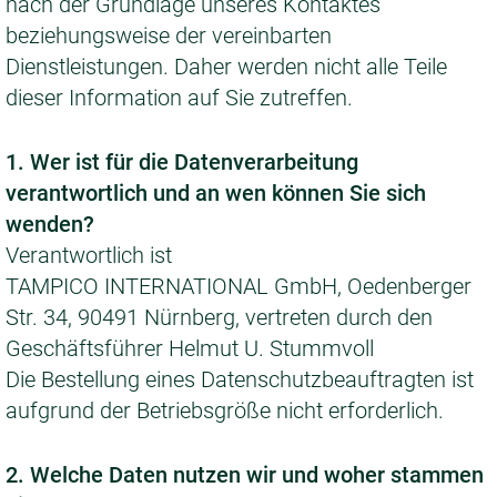
nach der Grundlage unseres Kontaktes
beziehungsweise der vereinbarten
Dienstleistungen. Daher werden nicht alle Teile
dieser Information auf Sie zutreffen.
1. Wer ist für die Datenverarbeitung
verantwortlich und an wen können Sie sich
wenden?
Verantwortlich ist
TAMPICO INTERNATIONAL GmbH, Oedenberger
Str. 34, 90491 Nürnberg, vertreten durch den
Geschäftsführer Helmut U. Stummvoll
Die Bestellung eines Datenschutzbeauftragten ist
aufgrund der Betriebsgröße nicht erforderlich.
2. Welche Daten nutzen wir und woher stammen