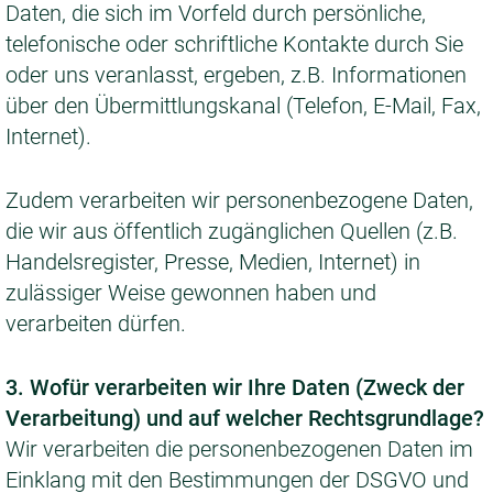
Daten, die sich im Vorfeld durch persönliche,
telefonische oder schriftliche Kontakte durch Sie
oder uns veranlasst, ergeben, z.B. Informationen
über den Übermittlungskanal (Telefon, E-Mail, Fax,
Internet).
Zudem verarbeiten wir personenbezogene Daten,
die wir aus öffentlich zugänglichen Quellen (z.B.
Handelsregister, Presse, Medien, Internet) in
zulässiger Weise gewonnen haben und
verarbeiten dürfen.
3. Wofür verarbeiten wir Ihre Daten (Zweck der
Verarbeitung) und auf welcher Rechtsgrundlage?
Wir verarbeiten die personenbezogenen Daten im
Einklang mit den Bestimmungen der DSGVO und