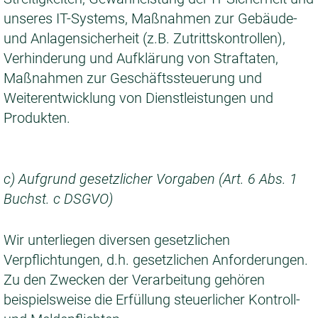
unseres IT-Systems, Maßnahmen zur Gebäude-
und Anlagensicherheit (z.B. Zutrittskontrollen),
Verhinderung und Aufklärung von Straftaten,
Maßnahmen zur Geschäftssteuerung und
Weiterentwicklung von Dienstleistungen und
Produkten.
c) Aufgrund gesetzlicher Vorgaben (Art. 6 Abs. 1
Buchst. c DSGVO)
Wir unterliegen diversen gesetzlichen
Verpflichtungen, d.h. gesetzlichen Anforderungen.
Zu den Zwecken der Verarbeitung gehören
beispielsweise die Erfüllung steuerlicher Kontroll-