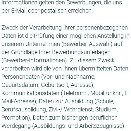
Informationen gelten den Bewerbungen, die uns
per E-Mail oder postalisch erreichen.
Zweck der Verarbeitung Ihrer personenbezogenen
Daten ist die Prüfung einer möglichen Anstellung in
unserem Unternehmen (Bewerber-Auswahl) auf
der Grundlage Ihrer Bewerbungsunterlagen
(Bewerber-Informationen). Zu diesem Zweck
verarbeiten wird die von Ihnen übermittelten Daten:
Personendaten (Vor- und Nachname,
Geburtsdatum, Geburtsort, Adresse),
Kommunikationsdaten (Telefonnr., Mobilfunknr., E-
Mail-Adresse), Daten zur Ausbildung (Schule,
Berufsausbildung, Zivil-/ Wehrdienst, Studium,
Promotion), Daten zum bisherigen beruflichen
Werdegang (Ausbildungs- und Arbeitszeugnisse)