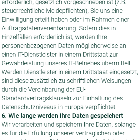
erforderlich, gesetzlich vorgeschrieben ist (z.B.
steuerrechtliche Meldepflichten), Sie uns eine
Einwilligung erteilt haben oder im Rahmen einer
Auftragsdatenvereinbarung. Sofern dies in
Einzelfällen erforderlich ist, werden Ihre
personenbezogenen Daten möglicherweise an
einen IT-Dienstleister in einem Drittstaat zur
Gewährleistung unseres IT-Betriebes übermittelt.
Werden Dienstleister in einem Drittstaat eingesetzt,
sind diese zusätzlich zu schriftlichen Weisungen
durch die Vereinbarung der EU-
Standardvertragsklauseln zur Einhaltung des
Datenschutzniveaus in Europa verpflichtet.
6. Wie lange werden Ihre Daten gespeichert
Wir verarbeiten und speichern Ihre Daten, solange
es für die Erfüllung unserer vertraglichen oder