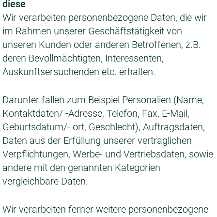
diese
Wir verarbeiten personenbezogene Daten, die wir
im Rahmen unserer Geschäftstätigkeit von
unseren Kunden oder anderen Betroffenen, z.B.
deren Bevollmächtigten, Interessenten,
Auskunftsersuchenden etc. erhalten.
Darunter fallen zum Beispiel Personalien (Name,
Kontaktdaten/ -Adresse, Telefon, Fax, E-Mail,
Geburtsdatum/- ort, Geschlecht), Auftragsdaten,
Daten aus der Erfüllung unserer vertraglichen
Verpflichtungen, Werbe- und Vertriebsdaten, sowie
andere mit den genannten Kategorien
vergleichbare Daten.
Wir verarbeiten ferner weitere personenbezogene