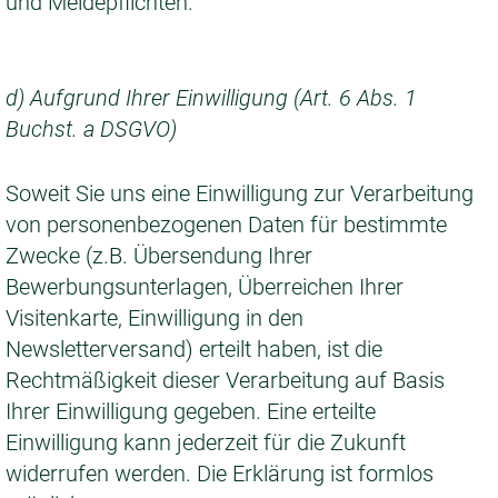
und Meldepflichten.
d) Aufgrund Ihrer Einwilligung (Art. 6 Abs. 1
Buchst. a DSGVO)
Soweit Sie uns eine Einwilligung zur Verarbeitung
von personenbezogenen Daten für bestimmte
Zwecke (z.B. Übersendung Ihrer
Bewerbungsunterlagen, Überreichen Ihrer
Visitenkarte, Einwilligung in den
Newsletterversand) erteilt haben, ist die
Rechtmäßigkeit dieser Verarbeitung auf Basis
Ihrer Einwilligung gegeben. Eine erteilte
Einwilligung kann jederzeit für die Zukunft
widerrufen werden. Die Erklärung ist formlos