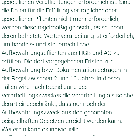
gesetzlichen Verpflichtungen erforderlich ist. Sind
die Daten für die Erfüllung vertraglicher oder
gesetzlicher Pflichten nicht mehr erforderlich,
werden diese regelmäßig gelöscht, es sei denn,
deren befristete Weiterverarbeitung ist erforderlich,
um handels- und steuerrechtliche
Aufbewahrungspflichten aus HGB und AO zu
erfüllen. Die dort vorgegebenen Fristen zur
Aufbewahrung bzw. Dokumentation betragen in
der Regel zwischen 2 und 10 Jahre. In diesen
Fällen wird nach Beendigung des
Verarbeitungszweckes die Verarbeitung als solche
derart eingeschränkt, dass nur noch der
Aufbewahrungszweck aus den genannten
beispielhaften Gesetzen erreicht werden kann.
Weiterhin kann es individuelle