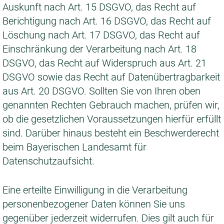
Auskunft nach Art. 15 DSGVO, das Recht auf
Berichtigung nach Art. 16 DSGVO, das Recht auf
Löschung nach Art. 17 DSGVO, das Recht auf
Einschränkung der Verarbeitung nach Art. 18
DSGVO, das Recht auf Widerspruch aus Art. 21
DSGVO sowie das Recht auf Datenübertragbarkeit
aus Art. 20 DSGVO. Sollten Sie von Ihren oben
genannten Rechten Gebrauch machen, prüfen wir,
ob die gesetzlichen Voraussetzungen hierfür erfüllt
sind. Darüber hinaus besteht ein Beschwerderecht
beim Bayerischen Landesamt für
Datenschutzaufsicht.
Eine erteilte Einwilligung in die Verarbeitung
personenbezogener Daten können Sie uns
gegenüber jederzeit widerrufen. Dies gilt auch für