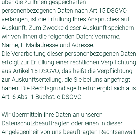
über die zu Ihnen gespeicherten
personenbezogenen Daten nach Art 15 DSGVO
verlangen, ist die Erfüllung Ihres Anspruches auf
Auskunft. Zum Zwecke dieser Auskunft speichern
wir von Ihnen die folgenden Daten: Vorname,
Name, E-Mailadresse und Adresse.
Die Verarbeitung dieser personenbezogenen Daten
erfolgt zur Erfüllung einer rechtlichen Verpflichtung
aus Artikel 15 DSGVO, das heißt die Verpflichtung
zur Auskunftserteilung, die Sie bei uns angefragt
haben. Die Rechtsgrundlage hierfür ergibt sich aus
Art. 6 Abs. 1 Buchst. c DSGVO.
Wir übermitteln Ihre Daten an unseren
Datenschutzbeauftragten oder einen in dieser
Angelegenheit von uns beauftragten Rechtsanwalt