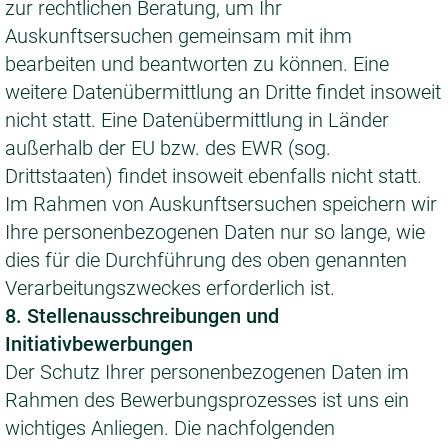
zur rechtlichen Beratung, um Ihr
Auskunftsersuchen gemeinsam mit ihm
bearbeiten und beantworten zu können. Eine
weitere Datenübermittlung an Dritte findet insoweit
nicht statt. Eine Datenübermittlung in Länder
außerhalb der EU bzw. des EWR (sog.
Drittstaaten) findet insoweit ebenfalls nicht statt.
Im Rahmen von Auskunftsersuchen speichern wir
Ihre personenbezogenen Daten nur so lange, wie
dies für die Durchführung des oben genannten
Verarbeitungszweckes erforderlich ist.
8. Stellenausschreibungen und
Initiativbewerbungen
Der Schutz Ihrer personenbezogenen Daten im
Rahmen des Bewerbungsprozesses ist uns ein
wichtiges Anliegen. Die nachfolgenden