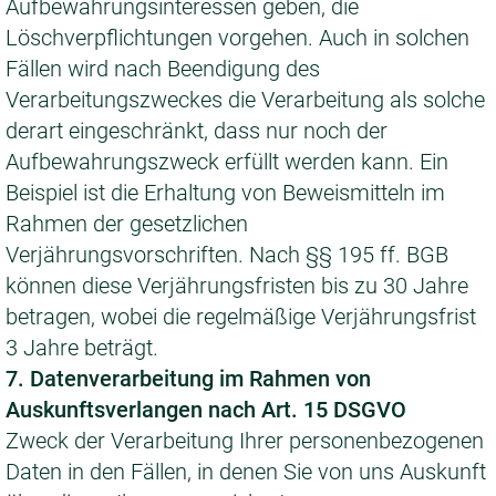
Aufbewahrungsinteressen geben, die
Löschverpflichtungen vorgehen. Auch in solchen
Fällen wird nach Beendigung des
Verarbeitungszweckes die Verarbeitung als solche
derart eingeschränkt, dass nur noch der
Aufbewahrungszweck erfüllt werden kann. Ein
Beispiel ist die Erhaltung von Beweismitteln im
Rahmen der gesetzlichen
Verjährungsvorschriften. Nach §§ 195 ff. BGB
können diese Verjährungsfristen bis zu 30 Jahre
betragen, wobei die regelmäßige Verjährungsfrist
3 Jahre beträgt.
7. Datenverarbeitung im Rahmen von
Auskunftsverlangen nach Art. 15 DSGVO
Zweck der Verarbeitung Ihrer personenbezogenen
Daten in den Fällen, in denen Sie von uns Auskunft