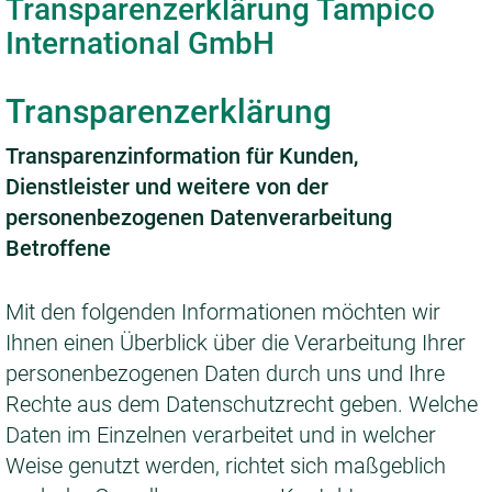
Transparenzerklärung Tampico
International GmbH
Transparenzerklärung
Transparenzinformation für Kunden,
Dienstleister und weitere von der
personenbezogenen Datenverarbeitung
Betroffene
Mit den folgenden Informationen möchten wir
Ihnen einen Überblick über die Verarbeitung Ihrer
personenbezogenen Daten durch uns und Ihre
Rechte aus dem Datenschutzrecht geben. Welche
Daten im Einzelnen verarbeitet und in welcher
Weise genutzt werden, richtet sich maßgeblich