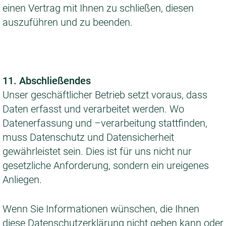
einen Vertrag mit Ihnen zu schließen, diesen
auszuführen und zu beenden.
11. Abschließendes
Unser geschäftlicher Betrieb setzt voraus, dass
Daten erfasst und verarbeitet werden. Wo
Datenerfassung und –verarbeitung stattfinden,
muss Datenschutz und Datensicherheit
gewährleistet sein. Dies ist für uns nicht nur
gesetzliche Anforderung, sondern ein ureigenes
Anliegen.
Wenn Sie Informationen wünschen, die Ihnen
diese Datenschutzerklärung nicht geben kann oder