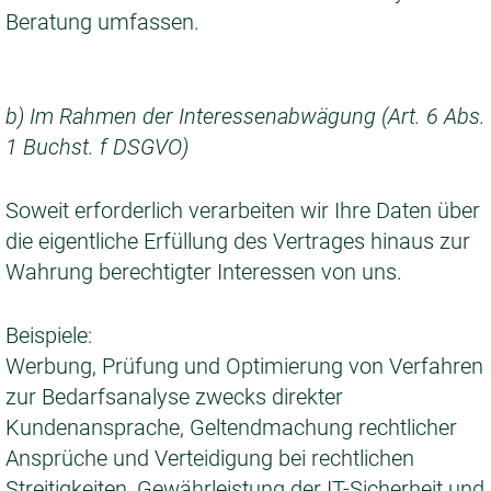
Beratung umfassen.
b) Im Rahmen der Interessenabwägung (Art. 6 Abs.
1 Buchst. f DSGVO)
Soweit erforderlich verarbeiten wir Ihre Daten über
die eigentliche Erfüllung des Vertrages hinaus zur
Wahrung berechtigter Interessen von uns.
Beispiele:
Werbung, Prüfung und Optimierung von Verfahren
zur Bedarfsanalyse zwecks direkter
Kundenansprache, Geltendmachung rechtlicher
Ansprüche und Verteidigung bei rechtlichen
Streitigkeiten, Gewährleistung der IT-Sicherheit und