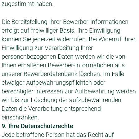
zugestimmt haben.
Die Bereitstellung Ihrer Bewerber-Informationen
erfolgt auf freiwilliger Basis. Ihre Einwilligung
können Sie jederzeit widerrufen. Bei Widerruf Ihrer
Einwilligung zur Verarbeitung Ihrer
personenbezogenen Daten werden wir die von
Ihnen erhaltenen Bewerber-Informationen aus
unserer Bewerberdatenbank löschen. Im Falle
etwaiger Aufbewahrungspflichten oder
berechtigter Interessen zur Aufbewahrung werden
wir bis zur Löschung der aufzubewahrenden
Daten die Verarbeitung entsprechend
einschränken.
9. Ihre Datenschutzrechte
Jede betroffene Person hat das Recht auf