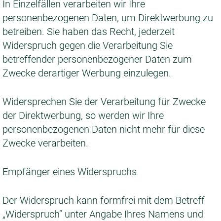
In Einzelfällen verarbeiten wir Ihre
personenbezogenen Daten, um Direktwerbung zu
betreiben. Sie haben das Recht, jederzeit
Widerspruch gegen die Verarbeitung Sie
betreffender personenbezogener Daten zum
Zwecke derartiger Werbung einzulegen.
Widersprechen Sie der Verarbeitung für Zwecke
der Direktwerbung, so werden wir Ihre
personenbezogenen Daten nicht mehr für diese
Zwecke verarbeiten.
Empfänger eines Widerspruchs
Der Widerspruch kann formfrei mit dem Betreff
„Widerspruch“ unter Angabe Ihres Namens und