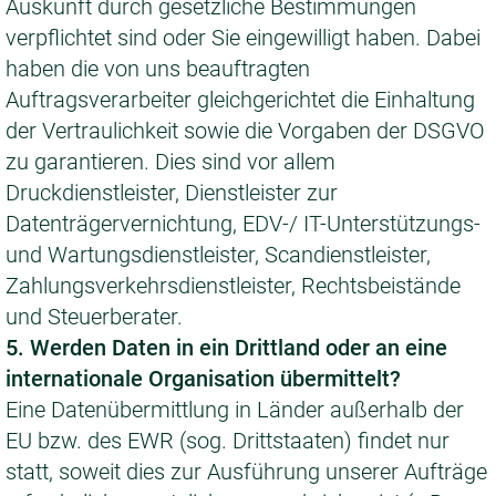
Auskunft durch gesetzliche Bestimmungen
verpflichtet sind oder Sie eingewilligt haben. Dabei
haben die von uns beauftragten
Auftragsverarbeiter gleichgerichtet die Einhaltung
der Vertraulichkeit sowie die Vorgaben der DSGVO
zu garantieren. Dies sind vor allem
Druckdienstleister, Dienstleister zur
Datenträgervernichtung, EDV-/ IT-Unterstützungs-
und Wartungsdienstleister, Scandienstleister,
Zahlungsverkehrsdienstleister, Rechtsbeistände
und Steuerberater.
5. Werden Daten in ein Drittland oder an eine
internationale Organisation übermittelt?
Eine Datenübermittlung in Länder außerhalb der
EU bzw. des EWR (sog. Drittstaaten) findet nur
statt, soweit dies zur Ausführung unserer Aufträge