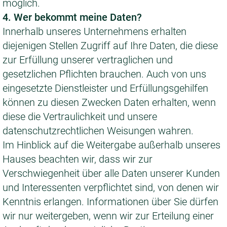
möglich.
4. Wer bekommt meine Daten?
Innerhalb unseres Unternehmens erhalten
diejenigen Stellen Zugriff auf Ihre Daten, die diese
zur Erfüllung unserer vertraglichen und
gesetzlichen Pflichten brauchen. Auch von uns
eingesetzte Dienstleister und Erfüllungsgehilfen
können zu diesen Zwecken Daten erhalten, wenn
diese die Vertraulichkeit und unsere
datenschutzrechtlichen Weisungen wahren.
Im Hinblick auf die Weitergabe außerhalb unseres
Hauses beachten wir, dass wir zur
Verschwiegenheit über alle Daten unserer Kunden
und Interessenten verpflichtet sind, von denen wir
Kenntnis erlangen. Informationen über Sie dürfen
wir nur weitergeben, wenn wir zur Erteilung einer