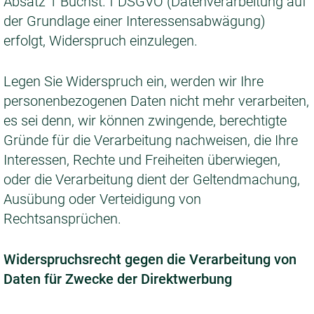
Absatz 1 Buchst. f DSGVO (Datenverarbeitung auf
der Grundlage einer Interessensabwägung)
erfolgt, Widerspruch einzulegen.
Legen Sie Widerspruch ein, werden wir Ihre
personenbezogenen Daten nicht mehr verarbeiten,
es sei denn, wir können zwingende, berechtigte
Gründe für die Verarbeitung nachweisen, die Ihre
Interessen, Rechte und Freiheiten überwiegen,
oder die Verarbeitung dient der Geltendmachung,
Ausübung oder Verteidigung von
Rechtsansprüchen.
Widerspruchsrecht gegen die Verarbeitung von
Daten für Zwecke der Direktwerbung