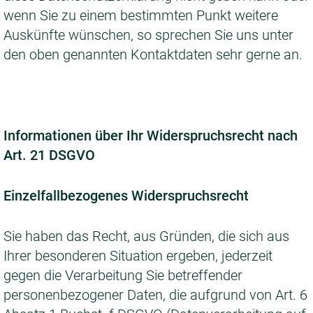
wenn Sie zu einem bestimmten Punkt weitere
Auskünfte wünschen, so sprechen Sie uns unter
den oben genannten Kontaktdaten sehr gerne an.
Informationen über Ihr Widerspruchsrecht nach
Art. 21 DSGVO
Einzelfallbezogenes Widerspruchsrecht
Sie haben das Recht, aus Gründen, die sich aus
Ihrer besonderen Situation ergeben, jederzeit
gegen die Verarbeitung Sie betreffender
personenbezogener Daten, die aufgrund von Art. 6