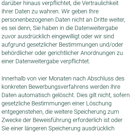
darüber hinaus verpflichtet, die Vertraulichkeit
Ihrer Daten zu wahren. Wir geben Ihre
personenbezogenen Daten nicht an Dritte weiter,
es sei denn, Sie haben in die Datenweitergabe
zuvor ausdrücklich eingewilligt oder wir sind
aufgrund gesetzlicher Bestimmungen und/oder
behördlicher oder gerichtlicher Anordnungen zu
einer Datenweitergabe verpflichtet.
Innerhalb von vier Monaten nach Abschluss des
konkreten Bewerbungsverfahrens werden Ihre
Daten automatisch gelöscht. Dies gilt nicht, sofern
gesetzliche Bestimmungen einer Löschung
entgegenstehen, die weitere Speicherung zum
Zwecke der Beweisführung erforderlich ist oder
Sie einer längeren Speicherung ausdrücklich