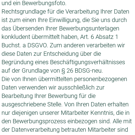
und ein Bewerbungsfoto.
Rechtsgrundlage für die Verarbeitung Ihrer Daten
ist zum einen Ihre Einwilligung, die Sie uns durch
das Übersenden Ihrer Bewerbungsunterlagen
konkludent übermittelt haben, Art. 6 Absatz 1
Buchst. a DSGVO. Zum anderen verarbeiten wir
diese Daten zur Entscheidung über die
Begründung eines Beschäftigungsverhältnisses
auf der Grundlage von § 26 BDSG-neu.
Die von Ihnen übermittelten personenbezogenen
Daten verwenden wir ausschließlich zur
Bearbeitung Ihrer Bewerbung für die
ausgeschriebene Stelle. Von Ihren Daten erhalten
nur diejenigen unserer Mitarbeiter Kenntnis, die in
den Bewerbungsprozess einbezogen sind. Alle mit
der Datenverarbeitung betrauten Mitarbeiter sind